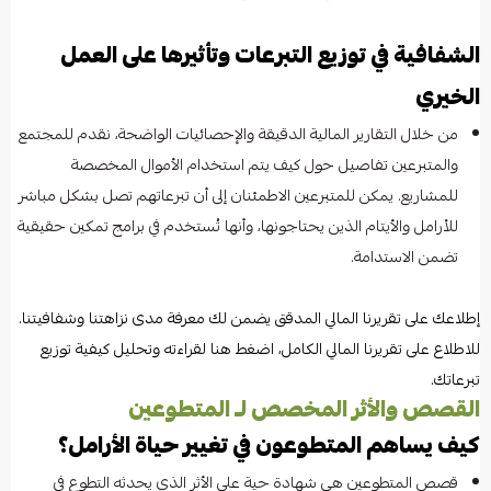
الشفافية في توزيع التبرعات وتأثيرها على العمل
الخيري
من خلال التقارير المالية الدقيقة والإحصائيات الواضحة، نقدم للمجتمع
والمتبرعين تفاصيل حول كيف يتم استخدام الأموال المخصصة
للمشاريع. يمكن للمتبرعين الاطمئنان إلى أن تبرعاتهم تصل بشكل مباشر
للأرامل والأيتام الذين يحتاجونها، وأنها تُستخدم في برامج تمكين حقيقية
تضمن الاستدامة.
إطلاعك على تقريرنا المالي المدقق يضمن لك معرفة مدى نزاهتنا وشفافيتنا.
للاطلاع على تقريرنا المالي الكامل، اضغط هنا لقراءته وتحليل كيفية توزيع
تبرعاتك.
القصص والأثر المخصص لـ المتطوعين
كيف يساهم المتطوعون في تغيير حياة الأرامل؟
قصص المتطوعين هي شهادة حية على الأثر الذي يحدثه التطوع في