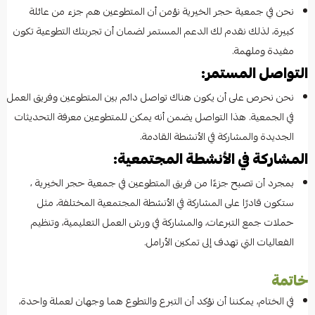
نحن في جمعية حجر الخيرية نؤمن أن المتطوعين هم جزء من عائلة
كبيرة، لذلك نقدم لك الدعم المستمر لضمان أن تجربتك التطوعية تكون
مفيدة وملهمة.
التواصل المستمر:
نحن نحرص على أن يكون هناك تواصل دائم بين المتطوعين وفريق العمل
في الجمعية. هذا التواصل يضمن أنه يمكن للمتطوعين معرفة التحديثات
الجديدة والمشاركة في الأنشطة القادمة.
المشاركة في الأنشطة المجتمعية:
بمجرد أن تصبح جزءًا من فريق المتطوعين في جمعية حجر الخيرية ،
ستكون قادرًا على المشاركة في الأنشطة المجتمعية المختلفة، مثل
حملات جمع التبرعات، والمشاركة في ورش العمل التعليمية، وتنظيم
الفعاليات التي تهدف إلى تمكين الأرامل.
خاتمة
في الختام، يمكننا أن نؤكد أن التبرع والتطوع هما وجهان لعملة واحدة،