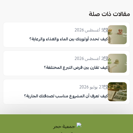
مقالات ذات صلة
5 أغسطس 2026
كيف تحدد أولويتك بين الماء والغذاء والرعاية؟
2 أغسطس 2026
كيف تقارن بين فرص التبرع المختلفة؟
27 يوليو 2026
كيف تعرف أن المشروع مناسب لصدقتك الجارية؟