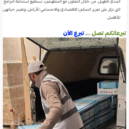
المدى الطويل. من خلال التعاون مع المتطوعين، نستطيع استدامة البرامج
التي تركز على تعزيز التمكين الاقتصادي والاجتماعي للأرامل، وتغيير حياتهن
للأفضل.
تبرعاتكم تصل ...
تبرع الآن