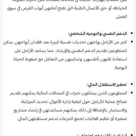
الخياطة، أو حتى الأعمال التقنية التي تفتح أمامهن أبواب الفرص في سوق
العمل.
الدعم النفسي والتوجيه الشخصي:
كثير من الأرامل يواجهن تحديات نفسية كبيرة بعد فقدان أزواجهن. يمكن
للمتطوعين تقديم الدعم النفسي والإرشاد، مما يساعد الأرامل على
استعادة ثقتهن بأنفسهن، وتمكينهن من التعامل مع ضغوط الحياة
اليومية.
تحفيز الاستقلال المالي:
المتطوعون الذين يمتلكون خبرات في المجالات المالية يمكنهم تقديم
نصائح عملية للأرامل حول كيفية إدارة الأموال، تحديد الميزانية،
والاستثمار. بالإضافة إلى ذلك، يمكنهم مساعدتهن في إنشاء مشاريع
صغيرة أو تنظيم فعاليات لجمع التبرعات لدعم مستقبلهن المالي.
إنشاء شبكات دعم اجتماعي: