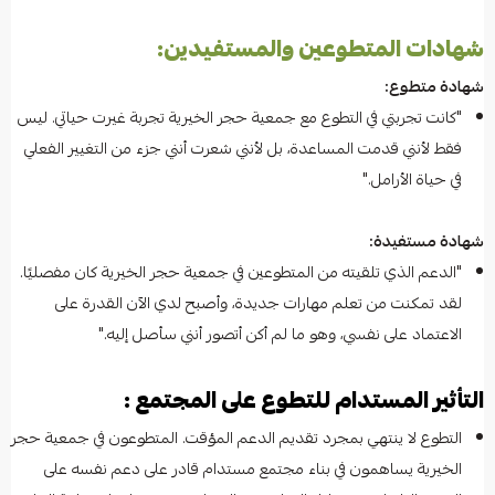
شهادات المتطوعين والمستفيدين:
شهادة متطوع:
"كانت تجربتي في التطوع مع جمعية حجر الخيرية تجربة غيرت حياتي. ليس
فقط لأنني قدمت المساعدة، بل لأنني شعرت أنني جزء من التغيير الفعلي
في حياة الأرامل."
شهادة مستفيدة:
"الدعم الذي تلقيته من المتطوعين في جمعية حجر الخيرية كان مفصليًا.
لقد تمكنت من تعلم مهارات جديدة، وأصبح لدي الآن القدرة على
الاعتماد على نفسي، وهو ما لم أكن أتصور أنني سأصل إليه."
التأثير المستدام للتطوع على المجتمع :
التطوع لا ينتهي بمجرد تقديم الدعم المؤقت. المتطوعون في جمعية حجر
الخيرية يساهمون في بناء مجتمع مستدام قادر على دعم نفسه على