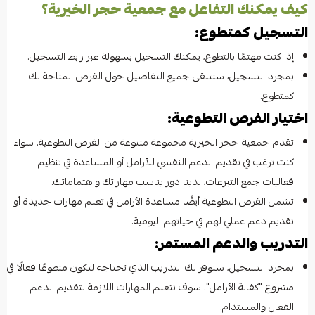
كيف يمكنك التفاعل مع جمعية حجر الخيرية؟
التسجيل كمتطوع:
إذا كنت مهتمًا بالتطوع، يمكنك التسجيل بسهولة عبر رابط التسجيل.
بمجرد التسجيل، ستتلقى جميع التفاصيل حول الفرص المتاحة لك
كمتطوع.
اختيار الفرص التطوعية:
تقدم جمعية حجر الخيرية مجموعة متنوعة من الفرص التطوعية. سواء
كنت ترغب في تقديم الدعم النفسي للأرامل أو المساعدة في تنظيم
فعاليات جمع التبرعات، لدينا دور يناسب مهاراتك واهتماماتك.
تشمل الفرص التطوعية أيضًا مساعدة الأرامل في تعلم مهارات جديدة أو
تقديم دعم عملي لهم في حياتهم اليومية.
التدريب والدعم المستمر:
بمجرد التسجيل، سنوفر لك التدريب الذي تحتاجه لتكون متطوعًا فعالًا في
مشروع "كفالة الأرامل". سوف تتعلم المهارات اللازمة لتقديم الدعم
الفعال والمستدام.